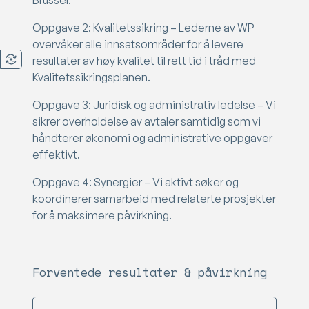
Oppgave 2: Kvalitetssikring – Lederne av WP
overvåker alle innsatsområder for å levere
resultater av høy kvalitet til rett tid i tråd med
Kvalitetssikringsplanen.
Oppgave 3: Juridisk og administrativ ledelse – Vi
sikrer overholdelse av avtaler samtidig som vi
håndterer økonomi og administrative oppgaver
effektivt.
Oppgave 4: Synergier – Vi aktivt søker og
koordinerer samarbeid med relaterte prosjekter
for å maksimere påvirkning.
Forventede resultater & påvirkning