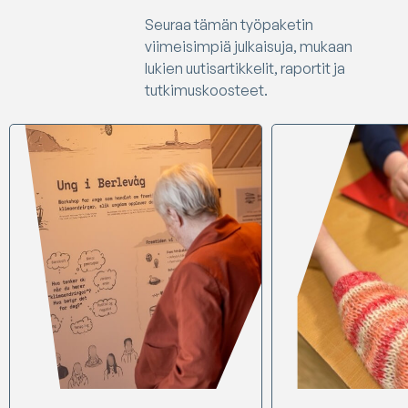
Seuraa tämän työpaketin
viimeisimpiä julkaisuja, mukaan
lukien uutisartikkelit, raportit ja
tutkimuskoosteet.