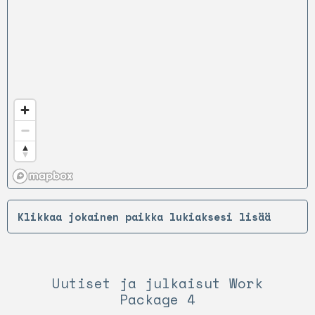
Klikkaa jokainen paikka lukiaksesi lisää
Uutiset ja julkaisut Work
Package 4