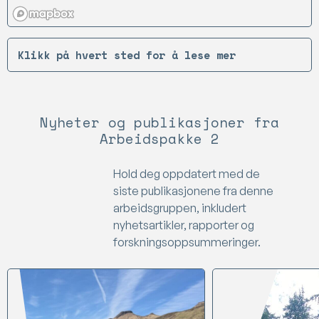
Klikk på hvert sted for å lese mer
Nyheter og publikasjoner fra
Arbeidspakke 2
Hold deg oppdatert med de
siste publikasjonene fra denne
arbeidsgruppen, inkludert
nyhetsartikler, rapporter og
forskningsoppsummeringer.