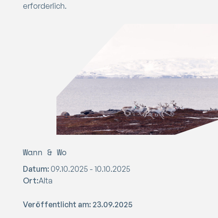
erforderlich.
Wann & Wo
Datum:
09.10.2025 - 10.10.2025
Ort:
Alta
Veröffentlicht am: 23.09.2025