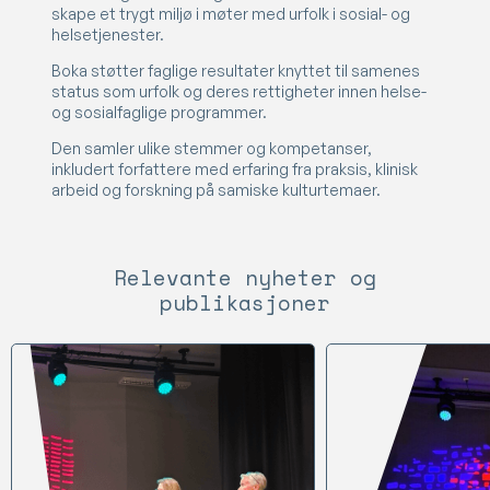
skape et trygt miljø i møter med urfolk i sosial- og
helsetjenester.
Boka støtter faglige resultater knyttet til samenes
status som urfolk og deres rettigheter innen helse-
og sosialfaglige programmer.
Den samler ulike stemmer og kompetanser,
inkludert forfattere med erfaring fra praksis, klinisk
arbeid og forskning på samiske kulturtemaer.
Relevante nyheter og
publikasjoner