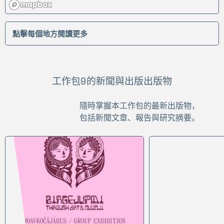
點擊每個地方閱讀更多
工作包9的新聞與出版出版物
隨時掌握本工作包的最新出版物，
包括新聞文章、報告與研究摘要。