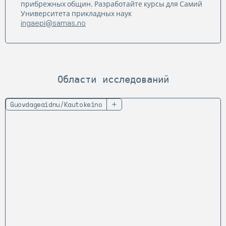
прибрежных общин. Разработайте курсы для Самий
Университета прикладных наук
ingaepi@samas.no
Области исследований
Guovdageaidnu/Kautokeino