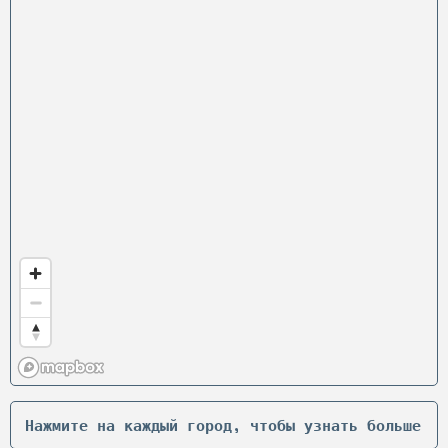
Нажмите на каждый город, чтобы узнать больше