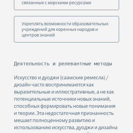
связанные с морскими ресурсами
Укреплять возможности образовательных
учреждений для коренных народов и
центров знаний
Деятельность и релевантные методы
Искусство и дуоджи (саамские ремесла) /
дизайн часто воспринимаются как
выразительные и иллюстративные, а не как
потенциальные источники новых знаний,
способных формировать новые понимания
и теории. Эта недостаточная признанность
мешает полноценному развитию и
использованию искусства, дуоджи и дизайна