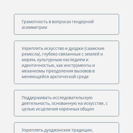
Грамотность в вопросах гендерной
асимметрии
Укреплять искусство и дуоджи (саамские
ремесла), глубоко связанные с землей и
морем, культурным наследием и
идентичностью, как инструменты и
механизмы преодоления вызовов в
меняющейся арктической среде
Поддерживать исследовательскую
деятельность, основанную на искусстве, с
целью исцеления коренных общин
Укреплять дуоджонские традиции,