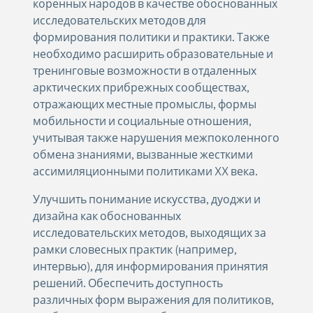
коренных народов в качестве обоснованных
исследовательских методов для
формирования политики и практики. Также
необходимо расширить образовательные и
тренинговые возможности в отдаленных
арктических прибрежных сообществах,
отражающих местные промыслы, формы
мобильности и социальные отношения,
учитывая также нарушения межпоколенного
обмена знаниями, вызванные жесткими
ассимиляционными политиками XX века.
Улучшить понимание искусства, дуоджи и
дизайна как обоснованных
исследовательских методов, выходящих за
рамки словесных практик (например,
интервью), для информирования принятия
решений. Обеспечить доступность
различных форм выражения для политиков,