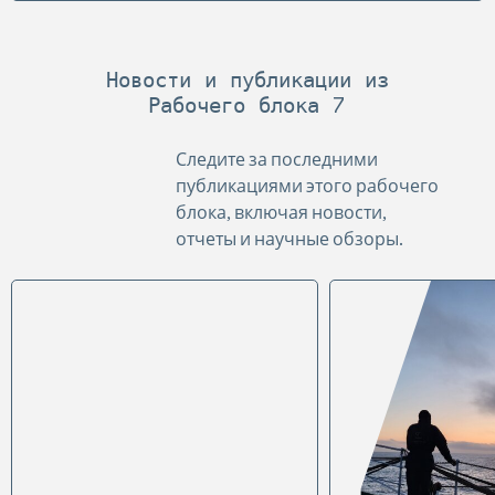
Новости и публикации из
Рабочего блока 7
Следите за последними
публикациями этого рабочего
блока, включая новости,
отчеты и научные обзоры.