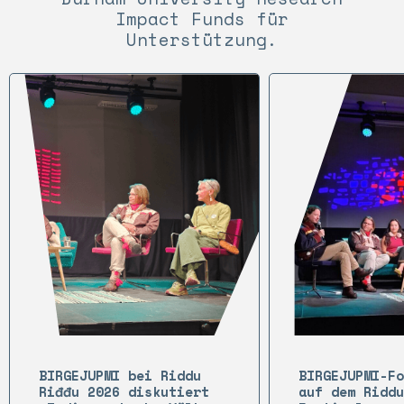
Impact Funds für
Unterstützung.
BIRGEJUPMI bei Riddu
BIRGEJUPMI-Fo
Riđđu 2026 diskutiert
auf dem Riddu